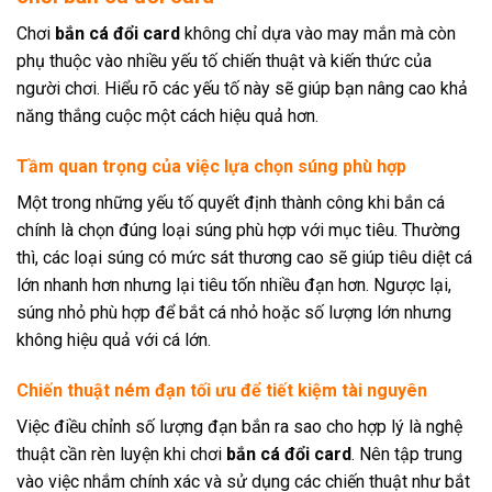
Chơi
bắn cá đổi card
không chỉ dựa vào may mắn mà còn
phụ thuộc vào nhiều yếu tố chiến thuật và kiến thức của
người chơi. Hiểu rõ các yếu tố này sẽ giúp bạn nâng cao khả
năng thắng cuộc một cách hiệu quả hơn.
Tầm quan trọng của việc lựa chọn súng phù hợp
Một trong những yếu tố quyết định thành công khi bắn cá
chính là chọn đúng loại súng phù hợp với mục tiêu. Thường
thì, các loại súng có mức sát thương cao sẽ giúp tiêu diệt cá
lớn nhanh hơn nhưng lại tiêu tốn nhiều đạn hơn. Ngược lại,
súng nhỏ phù hợp để bắt cá nhỏ hoặc số lượng lớn nhưng
không hiệu quả với cá lớn.
Chiến thuật ném đạn tối ưu để tiết kiệm tài nguyên
Việc điều chỉnh số lượng đạn bắn ra sao cho hợp lý là nghệ
thuật cần rèn luyện khi chơi
bắn cá đổi card
. Nên tập trung
vào việc nhắm chính xác và sử dụng các chiến thuật như bắt