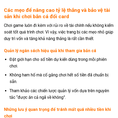
Các mẹo để nâng cao tỷ lệ thắng và bảo vệ tài
sản khi chơi bắn cá đổi card
Chơi game luôn đi kèm với rủi ro về tài chính nếu không kiểm
soát tốt quá trình chơi. Vì vậy, việc trang bị các mẹo nhỏ giúp
duy trì vốn và tăng khả năng thắng là rất cần thiết.
Quản lý ngân sách hiệu quả khi tham gia bắn cá
Đặt giới hạn cho số tiền dự kiến dùng trong mỗi phiên
chơi.
Không ham hố mà cố gắng chơi hết số tiền đã chuẩn bị
sẵn.
Tham khảo các chiến lược quản lý vốn dựa trên nguyên
tắc “được ăn cả ngã về không”.
Những lưu ý quan trọng để tránh mất quá nhiều tiền khi
chơi