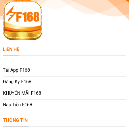
LIÊN HỆ
Tải App F168
Đăng Ký F168
KHUYẾN MÃI F168
Nạp Tiền F168
THÔNG TIN