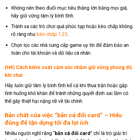
Không nên theo đuổi mục tiêu thắng lớn bằng mọi giá;
hãy giữ vững tâm lý bình tĩnh.
Tránh xa các trò chơi quá phức tạp hoặc kèo chấp không
rõ ràng như
kèo chấp 1.25
.
Chọn lọc các nhà cung cấp game uy tín để đảm bảo an
toàn cho tài khoản và dữ liệu cá nhân.
(H4) Cách kiểm soát cảm xúc nhằm giữ vững phong độ
khi chơi
Hãy luôn giữ tâm lý bình tĩnh kể cả khi thua trận hoặc gặp
tình huống khó khăn để tránh những quyết định sai lầm có
thể gây thiệt hại nặng nề về tài chính.
Bản chất của việc “
bắn cá đổi card
” – Hiểu
đúng để tận dụng tối đa lợi ích
Nhiều người nghĩ rằng “
bắn cá đổi card
” chỉ là trò giải trí