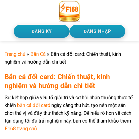
Bỏ
qua
nội
dung
ĐĂNG KÝ
ĐĂNG NHẬP
Trang chủ
»
Bắn Cá
»
Bắn cá đổi card: Chiến thuật, kinh
nghiệm và hướng dẫn chi tiết
Bắn cá đổi card: Chiến thuật, kinh
nghiệm và hướng dẫn chi tiết
Sự kết hợp giữa yếu tố giải trí và cơ hội nhận thưởng thực tế
khiến
bắn cá đổi card
ngày càng thu hút, tạo nên một sân
chơi thú vị và đầy thử thách kỹ năng. Để hiểu rõ hơn về cách
tận dụng tối đa trải nghiệm này, bạn có thể tham khảo thêm
F168 trang chủ
.