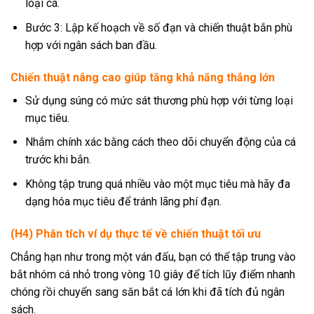
loại cá.
Bước 3: Lập kế hoạch về số đạn và chiến thuật bắn phù
hợp với ngân sách ban đầu.
Chiến thuật nâng cao giúp tăng khả năng thắng lớn
Sử dụng súng có mức sát thương phù hợp với từng loại
mục tiêu.
Nhắm chính xác bằng cách theo dõi chuyển động của cá
trước khi bắn.
Không tập trung quá nhiều vào một mục tiêu mà hãy đa
dạng hóa mục tiêu để tránh lãng phí đạn.
(H4) Phân tích ví dụ thực tế về chiến thuật tối ưu
Chẳng hạn như trong một ván đấu, bạn có thể tập trung vào
bắt nhóm cá nhỏ trong vòng 10 giây để tích lũy điểm nhanh
chóng rồi chuyển sang săn bắt cá lớn khi đã tích đủ ngân
sách.