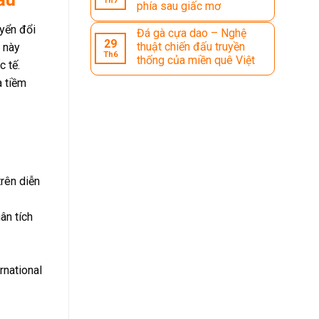
Th7
phía sau giấc mơ
uyển đổi
Đá gà cựa dao – Nghệ
29
thuật chiến đấu truyền
g này
Th6
thống của miền quê Việt
c tế.
à tiềm
trên diễn
ân tích
rnational