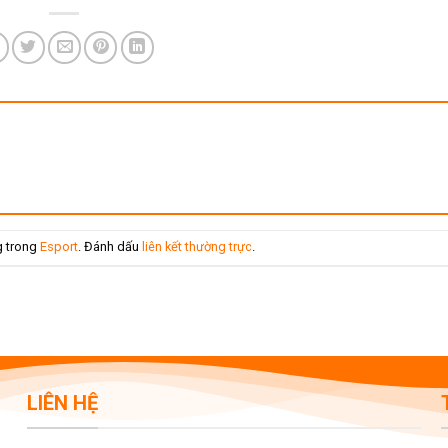
g trong
Esport
. Đánh dấu
liên kết thường trực
.
LIÊN HỆ