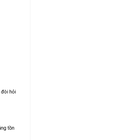
 đòi hỏi
ũng tồn