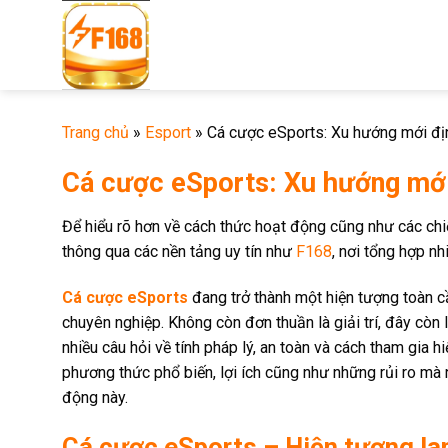
Bỏ
qua
nội
dung
Trang chủ
»
Esport
»
Cá cược eSports: Xu hướng mới định
Cá cược eSports: Xu hướng mới 
Để hiểu rõ hơn về cách thức hoạt động cũng như các chi
thông qua các nền tảng uy tín như
F168
, nơi tổng hợp nh
Cá cược eSports
đang trở thành một hiện tượng toàn c
chuyên nghiệp. Không còn đơn thuần là giải trí, đây còn 
nhiều câu hỏi về tính pháp lý, an toàn và cách tham gia h
phương thức phổ biến, lợi ích cũng như những rủi ro mà 
động này.
Cá cược eSports – Hiện tượng la