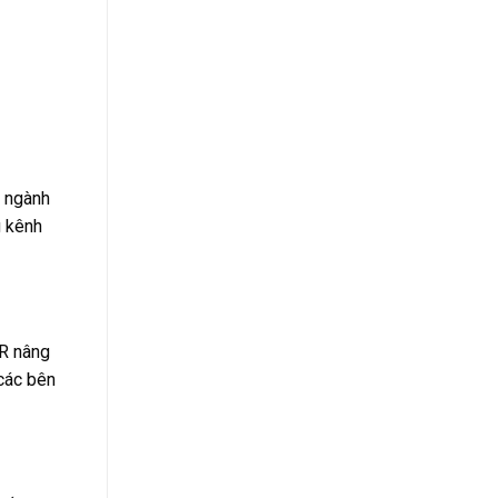
a ngành
g kênh
AR nâng
 các bên