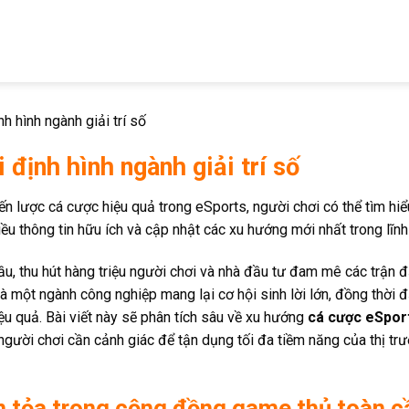
 hình ngành giải trí số
định hình ngành giải trí số
ến lược cá cược hiệu quả trong eSports, người chơi có thể tìm hi
iều thông tin hữu ích và cập nhật các xu hướng mới nhất trong lĩnh
ầu, thu hút hàng triệu người chơi và nhà đầu tư đam mê các trận
là một ngành công nghiệp mang lại cơ hội sinh lời lớn, đồng thời đ
iệu quả. Bài viết này sẽ phân tích sâu về xu hướng
cá cược eSpor
người chơi cần cảnh giác để tận dụng tối đa tiềm năng của thị tr
n tỏa trong cộng đồng game thủ toàn c