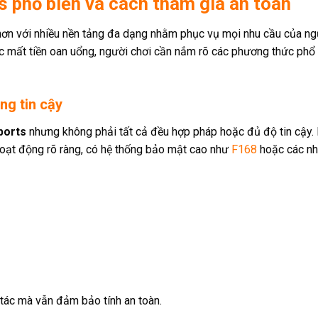
s
phổ biến và cách tham gia an toàn
ơn với nhiều nền tảng đa dạng nhằm phục vụ mọi nhu cầu của ngư
oặc mất tiền oan uổng, người chơi cần nắm rõ các phương thức phổ
ng tin cậy
ports
nhưng không phải tất cả đều hợp pháp hoặc đủ độ tin cậy.
oạt động rõ ràng, có hệ thống bảo mật cao như
F168
hoặc các nh
 tác mà vẫn đảm bảo tính an toàn.