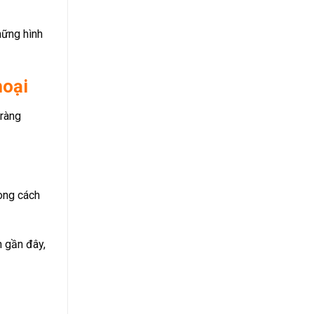
hững hình
hoại
 ràng
ong cách
h gần đây,