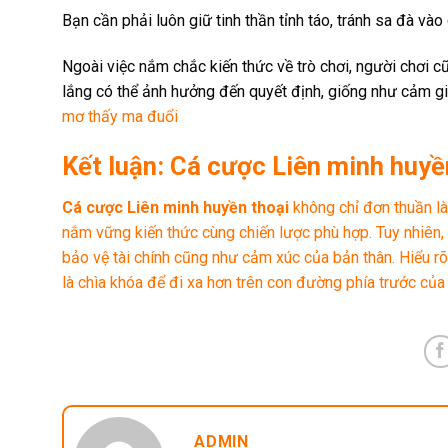
Bạn cần phải luôn giữ tinh thần tỉnh táo, tránh sa đà v
Ngoài việc nắm chắc kiến thức về trò chơi, người chơi c
lắng có thể ảnh hưởng đến quyết định, giống như cảm gi
mơ thấy ma đuổi
Kết luận:
Cá cược Liên minh huyề
Cá cược Liên minh huyền thoại
không chỉ đơn thuần là 
nắm vững kiến thức cùng chiến lược phù hợp. Tuy nhiên,
bảo vệ tài chính cũng như cảm xúc của bản thân. Hiểu rõ 
là chìa khóa để đi xa hơn trên con đường phía trước củ
ADMIN