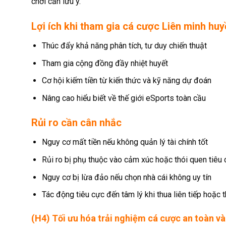
chơi cần lưu ý.
Lợi ích khi tham gia cá cược Liên minh huy
Thúc đẩy khả năng phân tích, tư duy chiến thuật
Tham gia cộng đồng đầy nhiệt huyết
Cơ hội kiếm tiền từ kiến thức và kỹ năng dự đoán
Nâng cao hiểu biết về thế giới eSports toàn cầu
Rủi ro cần cân nhắc
Nguy cơ mất tiền nếu không quản lý tài chính tốt
Rủi ro bị phụ thuộc vào cảm xúc hoặc thói quen tiêu
Nguy cơ bị lừa đảo nếu chọn nhà cái không uy tín
Tác động tiêu cực đến tâm lý khi thua liên tiếp hoặc 
(H4) Tối ưu hóa trải nghiệm cá cược an toàn và