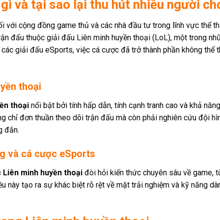
ì và tại sao lại thu hút nhiều người ch
i với cộng đồng game thủ và các nhà đầu tư trong lĩnh vực thể t
trận đấu thuộc giải đấu Liên minh huyền thoại (LoL), một trong n
các giải đấu eSports, việc cá cược đã trở thành phần không thể t
yền thoại
ền thoại
nổi bật bởi tính hấp dẫn, tính cạnh tranh cao và khả nă
ng chỉ đơn thuần theo dõi trận đấu mà còn phải nghiên cứu đội hìn
g đắn.
ng và cá cược eSports
 Liên minh huyền thoại
đòi hỏi kiến thức chuyên sâu về game, t
u này tạo ra sự khác biệt rõ rệt về mặt trải nghiệm và kỹ năng dà