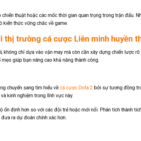
o chiến thuật hoặc các mốc thời gian quan trọng trong trận đấu. N
có kiến thức vững chắc về game.
i thị trường cá cược Liên minh huyền t
i
, không chỉ dựa vào vận may mà còn cần xây dựng chiến lược rõ
số mẹo giúp bạn nâng cao khả năng thành công.
ũng chuyển sang tìm hiểu về
cá cược Dota 2
bởi sự tương đồng tr
 và kinh nghiệm trong lĩnh vực này.
ộ ổn định hơn so với các đội trẻ hoặc mới nổi. Phân tích thành tíc
p đưa ra dự đoán chính xác hơn.