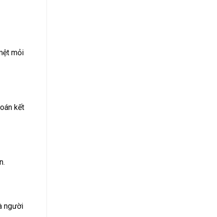
 mệt mỏi
đoán kết
n.
à người