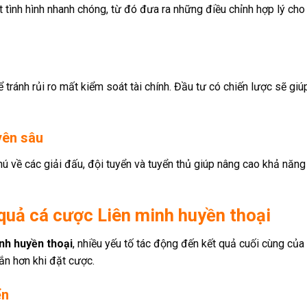
t tình hình nhanh chóng, từ đó đưa ra những điều chỉnh hợp lý cho
 tránh rủi ro mất kiểm soát tài chính. Đầu tư có chiến lược sẽ giúp
yên sâu
hú về các giải đấu, đội tuyển và tuyển thủ giúp nâng cao khả năn
quả cá cược Liên minh huyền thoại
nh huyền thoại
, nhiều yếu tố tác động đến kết quả cuối cùng của 
ắn hơn khi đặt cược.
ển