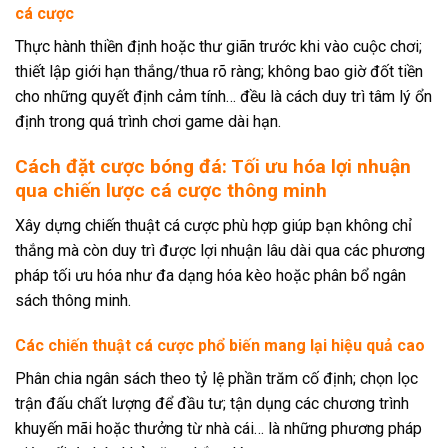
cá cược
Thực hành thiền định hoặc thư giãn trước khi vào cuộc chơi;
thiết lập giới hạn thắng/thua rõ ràng; không bao giờ đốt tiền
cho những quyết định cảm tính… đều là cách duy trì tâm lý ổn
định trong quá trình chơi game dài hạn.
Cách đặt cược bóng đá: Tối ưu hóa lợi nhuận
qua chiến lược cá cược thông minh
Xây dựng chiến thuật cá cược phù hợp giúp bạn không chỉ
thắng mà còn duy trì được lợi nhuận lâu dài qua các phương
pháp tối ưu hóa như đa dạng hóa kèo hoặc phân bổ ngân
sách thông minh.
Các chiến thuật cá cược phổ biến mang lại hiệu quả cao
Phân chia ngân sách theo tỷ lệ phần trăm cố định; chọn lọc
trận đấu chất lượng để đầu tư; tận dụng các chương trình
khuyến mãi hoặc thưởng từ nhà cái… là những phương pháp