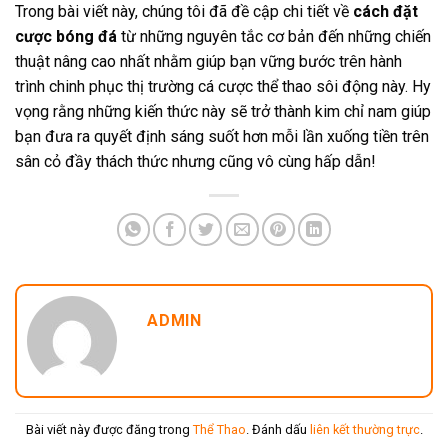
Trong bài viết này, chúng tôi đã đề cập chi tiết về
cách đặt
cược bóng đá
từ những nguyên tắc cơ bản đến những chiến
thuật nâng cao nhất nhằm giúp bạn vững bước trên hành
trình chinh phục thị trường cá cược thể thao sôi động này. Hy
vọng rằng những kiến thức này sẽ trở thành kim chỉ nam giúp
bạn đưa ra quyết định sáng suốt hơn mỗi lần xuống tiền trên
sân cỏ đầy thách thức nhưng cũng vô cùng hấp dẫn!
ADMIN
Bài viết này được đăng trong
Thể Thao
. Đánh dấu
liên kết thường trực
.