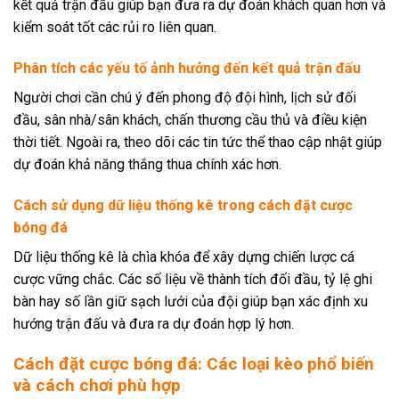
kết quả trận đấu giúp bạn đưa ra dự đoán khách quan hơn và
kiểm soát tốt các rủi ro liên quan.
Phân tích các yếu tố ảnh hưởng đến kết quả trận đấu
Người chơi cần chú ý đến phong độ đội hình, lịch sử đối
đầu, sân nhà/sân khách, chấn thương cầu thủ và điều kiện
thời tiết. Ngoài ra, theo dõi các tin tức thể thao cập nhật giúp
dự đoán khả năng thắng thua chính xác hơn.
Cách sử dụng dữ liệu thống kê trong cách đặt cược
bóng đá
Dữ liệu thống kê là chìa khóa để xây dựng chiến lược cá
cược vững chắc. Các số liệu về thành tích đối đầu, tỷ lệ ghi
bàn hay số lần giữ sạch lưới của đội giúp bạn xác định xu
hướng trận đấu và đưa ra dự đoán hợp lý hơn.
Cách đặt cược bóng đá: Các loại kèo phổ biến
và cách chơi phù hợp