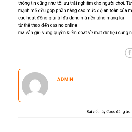
thông tin cũng như tối ưu trải nghiệm cho người chơi. T
mạnh mẽ đều góp phần nâng cao mức độ an toàn của mỗi 
các hoạt động giải trí đa dạng mà nền tảng mang lại
từ thể thao đến casino online
mà vẫn giữ vững quyền kiểm soát về mặt dữ liệu cũng n
ADMIN
Bài viết này được đăng tr