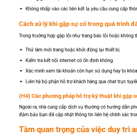
Không nhấp vào các liên kết lạ yêu cầu cung cấp thô
Cách xử lý khi gặp sự cố trong quá trình 
Trong trường hợp gặp lỗi như trang báo lỗi hoặc không t
Thử làm mới trang hoặc khởi động lại thiết bị.
Kiểm tra kết nối internet có ổn định không.
Xác minh xem tài khoản còn hạn sử dụng hay bị khóa 
Liên hệ bộ phận hỗ trợ khách hàng qua chat trực tuy
(H4) Các phương pháp hỗ trợ kỹ thuật khi gặp s
Ngoài ra, nhà cung cấp dịch vụ thường có hướng dẫn ph
đảm bảo bạn đã cập nhật thông tin liên hệ chính xác tron
Tầm quan trọng của việc duy trì 