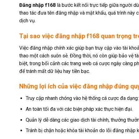
Đăng nhập f168
là bước kết nối trực tiếp giữa người dù
thao tác đưa tên đăng nhập và mật khẩu, quá trình này 
dịch vụ.
Tại sao việc
đăng nhập f168
quan trọng tr
Việc đăng nhập chính xác giúp bạn truy cập vào tài kho
thao một cách suôn sẻ. Đồng thời, nó còn giúp bảo vệ 
biệt, trong bối cảnh các trang web cá cược ngày càng ph
để tránh mất dữ liệu hay tiền bạc.
Những lợi ích của việc đăng nhập đúng quy 
Truy cập nhanh chóng vào hệ thống cá cược đa dạng: t
An toàn tối đa với các biện pháp xác thực hiện đại.
Quản lý dễ dàng các giao dịch tài chính, thưởng thưở
Tránh bị chặn hoặc khóa tài khoản do lỗi đăng nhập k