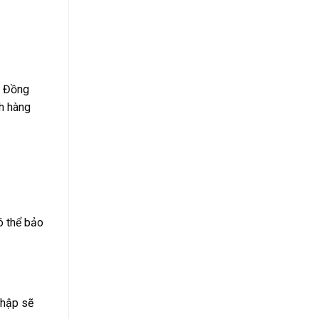
. Đồng
ch hàng
ó thể bảo
nhập sẽ