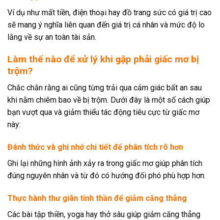
Ví dụ như mất tiền, điện thoại hay đồ trang sức có giá trị cao
sẽ mang ý nghĩa liên quan đến giá trị cá nhân và mức độ lo
lắng về sự an toàn tài sản.
Làm thế nào để xử lý khi gặp phải giấc mơ bị
trộm?
Chắc chắn rằng ai cũng từng trải qua cảm giác bất an sau
khi nằm chiêm bao về bị trộm. Dưới đây là một số cách giúp
bạn vượt qua và giảm thiểu tác động tiêu cực từ giấc mơ
này:
Đánh thức và ghi nhớ chi tiết để phân tích rõ hơn
Ghi lại những hình ảnh xảy ra trong giấc mơ giúp phân tích
đúng nguyên nhân và từ đó có hướng đối phó phù hợp hơn.
Thực hành thư giãn tinh thần để giảm căng thẳng
Các bài tập thiền, yoga hay thở sâu giúp giảm căng thẳng