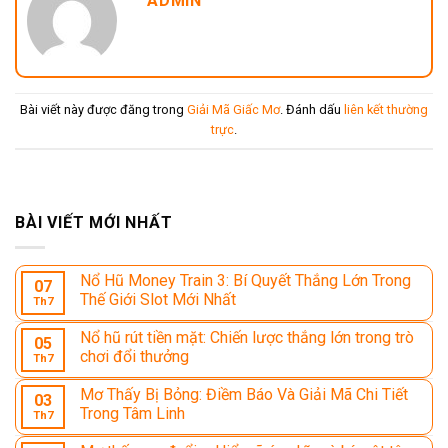
ADMIN
Bài viết này được đăng trong
Giải Mã Giấc Mơ
. Đánh dấu
liên kết thường
trực
.
BÀI VIẾT MỚI NHẤT
Nổ Hũ Money Train 3: Bí Quyết Thắng Lớn Trong
07
Thế Giới Slot Mới Nhất
Th7
Nổ hũ rút tiền mặt: Chiến lược thắng lớn trong trò
05
chơi đổi thưởng
Th7
Mơ Thấy Bị Bỏng: Điềm Báo Và Giải Mã Chi Tiết
03
Trong Tâm Linh
Th7