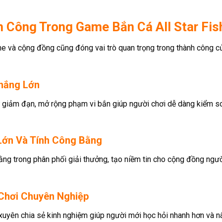
 Công Trong Game Bắn Cá All Star Fis
me và cộng đồng cũng đóng vai trò quan trọng trong thành công c
Thắng Lớn
 giảm đạn, mở rộng phạm vi bắn giúp người chơi dễ dàng kiểm so
Lớn Và Tính Công Bằng
ằng trong phân phối giải thưởng, tạo niềm tin cho cộng đồng ngườ
Chơi Chuyên Nghiệp
uyên chia sẻ kinh nghiệm giúp người mới học hỏi nhanh hơn và n