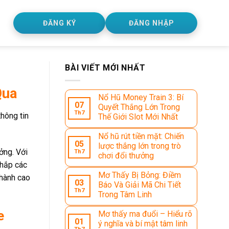
ĐĂNG KÝ
ĐĂNG NHẬP
BÀI VIẾT MỚI NHẤT
Qua
Nổ Hũ Money Train 3: Bí
07
Quyết Thắng Lớn Trong
Th7
hông tin
Thế Giới Slot Mới Nhất
Nổ hũ rút tiền mặt: Chiến
05
lược thắng lớn trong trò
ởng. Với
Th7
chơi đổi thưởng
khắp các
Mơ Thấy Bị Bỏng: Điềm
thành cao
03
Báo Và Giải Mã Chi Tiết
Th7
Trong Tâm Linh
e
Mơ thấy ma đuổi – Hiểu rõ
01
ý nghĩa và bí mật tâm linh