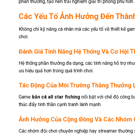
phần thưởng, tạo nên trải nghiệm giải trí phong phú hơn.
Các Yếu Tố Ảnh Hưởng Đến Thành
Không chỉ kỹ năng cá nhân mà các yếu tố về thiết kế ga
chơi.
Đánh Giá Tính Năng Hệ Thống Và Cơ Hội 
Hệ thống phần thưởng đa dạng, các tính năng hỗ trợ như
ưu hiệu quả hơn trong quá trình chơi.
Tác Động Của Môi Trường Thắng Thưởng 
Game
bắn cá all star fishing
nổi bật với chế độ công b
thúc đẩy tinh thần cạnh tranh lành mạnh.
Ảnh Hưởng Của Cộng Đồng Và Các Nhóm 
Các nhóm đội chơi chuyên nghiệp hay streamer thường x