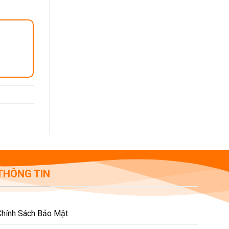
THÔNG TIN
Chính Sách Bảo Mật