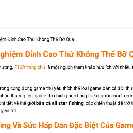
ghiệm Đỉnh Cao Thứ Không Thể Bỡ Qua
i Nghiệm Đỉnh Cao Thứ Không Thể Bỡ 
thưởng,
F168 trang chủ
là một nguồn tham khảo hữu ích với nhiều t
 trong cộng đồng game thủ yêu thích thể loại game bắn cá đổi thư
 nhận thưởng lớn, game đã chinh phục hàng triệu người chơi trên 
hi tiết về thế giới
bắn cá all star fishing
, các chiến thuật để trở 
gian tới.
hing
Và Sức Hấp Dẫn Đặc Biệt Của Gam