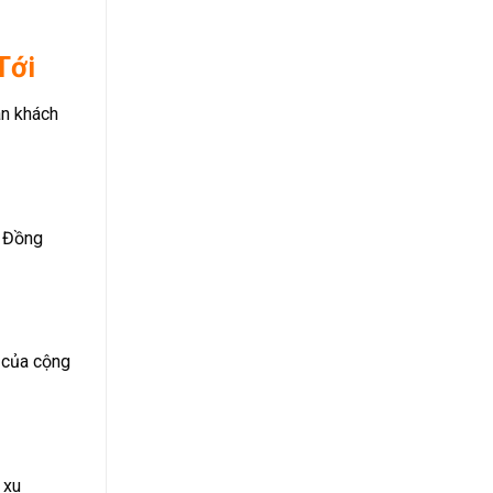
Tới
ân khách
. Đồng
 của cộng
 xu