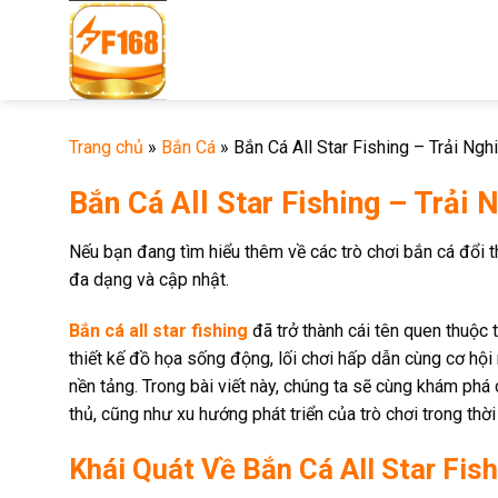
Bỏ
qua
nội
dung
Trang chủ
»
Bắn Cá
»
Bắn Cá All Star Fishing – Trải N
Bắn Cá All Star Fishing – Trả
Nếu bạn đang tìm hiểu thêm về các trò chơi bắn cá đổi 
đa dạng và cập nhật.
Bắn cá all star fishing
đã trở thành cái tên quen thuộc
thiết kế đồ họa sống động, lối chơi hấp dẫn cùng cơ hội
nền tảng. Trong bài viết này, chúng ta sẽ cùng khám phá c
thủ, cũng như xu hướng phát triển của trò chơi trong thời 
Khái Quát Về
Bắn Cá All Star Fis