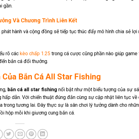
i gần.
ưởng Và Chương Trình Liên Kết
à phát hành và cộng đồng sẽ tiếp tục thúc đẩy mô hình chia sẻ lợi
iểu rõ các
kèo chấp 1.25
trong cá cược cũng phần nào giúp game 
 đến bắn cá đổi thưởng.
 Của Bắn Cá All Star Fishing
ởng,
bắn cá all star fishing
nổi bật như một biểu tượng của sự sá
g hấp dẫn. Với chiến thuật đúng đắn cùng sự cập nhật liên tục về
a trong tương lai. Đây thực sự là sân chơi lý tưởng dành cho nhữ
ồi hộp mỗi khi giương cung bắn cá.